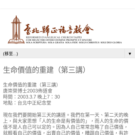
▼
生命價值的重建（第三講）
生命價值的重建（第三講）
唐崇榮博士2003佈道會
時間：2003.3.7 晚上7：30
地點：台北中正紀念堂
現在我們要開始第三天的講道。我們在第一天、第二天的晚
上，與大家思想「人的生命是有價值的」，而人的生命的價
值不是人自己可以定的。因為人自己常常忽略了自己價值，
就輕看自己的價值，出賣自己的價值，糟蹋自己價值，有許