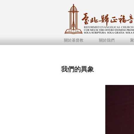
關於基督教
關於我們
聚
我們的異象