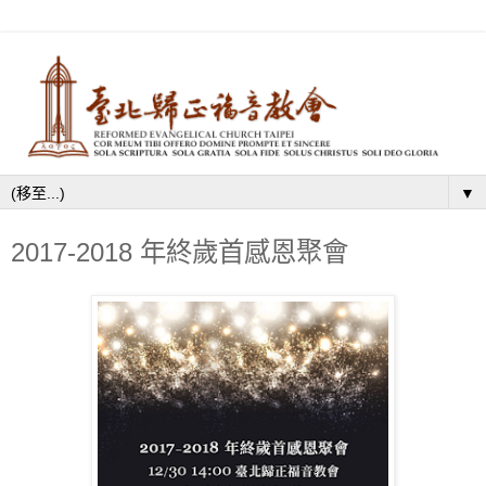
▼
2017-2018 年終歲首感恩聚會