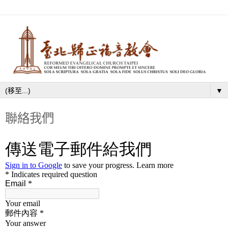
▼
聯絡我們